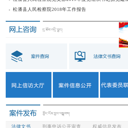
松潘县人民检察院2018年工作报告
法律文书
刑事申诉公开审查
权威信息发布