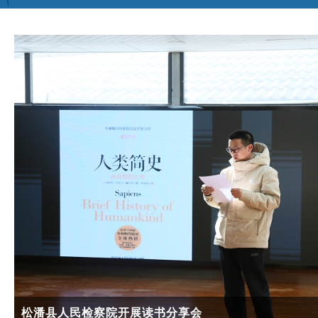
松潘县人民检察院与西南民族大学法学院刑法学教