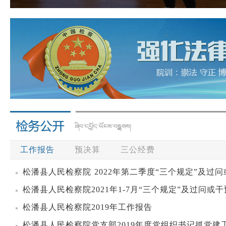
工作报告
预决算
三公经费
松潘县人民检察院 2022年第二季度“三个规定”及过
松潘县人民检察院2021年1-7月“三个规定”及过问或
松潘县人民检察院2019年工作报告
松潘县人民检察院党支部2019年度党组织书记抓党建