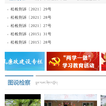
松检刑诉〔2021〕29号
松检刑诉〔2021〕28号
松检刑诉〔2021〕27号
松检刑诉（2015）31号
松检刑诉〔2015〕28号