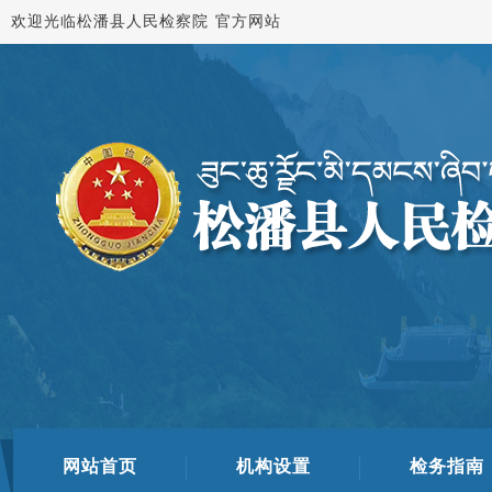
欢迎光临松潘县人民检察院 官方网站
网站首页
机构设置
检务指南