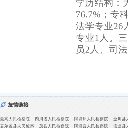
学历结构：
76.7%；
法学专业2
专业1人。
员2人、司
最高人民检察院
四川省人民检察院
阿坝州人民检察院
金川县
若尔盖县人民检察
茂县人民检察院
阿坝县人民检察院
壤塘县