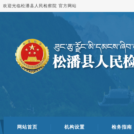
欢迎光临松潘县人民检察院 官方网站
网站首页
机构设置
检务指南