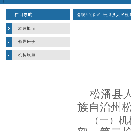
栏目导航
松潘县人民检
您现在的位置:
本院概况
领导班子
机构设置
松潘县
族自治州松
（一）机