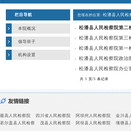
栏目导航
松潘县人民检
您现在的位置:
松潘县人民检察院第二
本院概况
松潘县人民检察院第三
领导班子
松潘县人民检察院第一
机构设置
松潘县人民检察院政治
松潘县人民检察院办公
共 1 页/5 条记录
最高人民检察院
四川省人民检察院
阿坝州人民检察院
金川县
若尔盖县人民检察
茂县人民检察院
阿坝县人民检察院
壤塘县