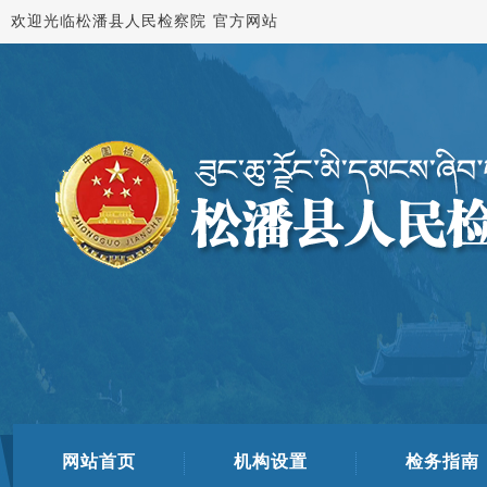
欢迎光临松潘县人民检察院 官方网站
网站首页
机构设置
检务指南