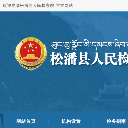
欢迎光临松潘县人民检察院 官方网站
网站首页
机构设置
检务指南