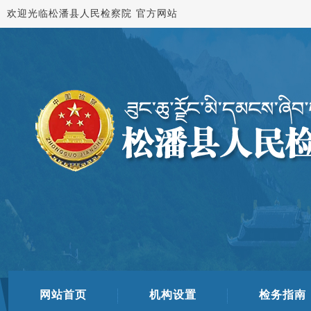
欢迎光临松潘县人民检察院 官方网站
网站首页
机构设置
检务指南