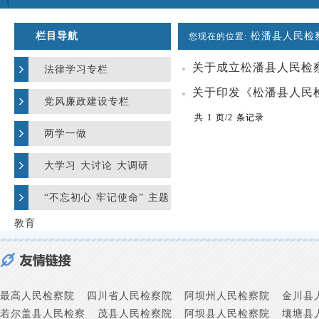
栏目导航
松潘县人民检
您现在的位置:
关于成立松潘县人民检
法律学习专栏
关于印发《松潘县人民
党风廉政建设专栏
共 1 页/2 条记录
两学一做
大学习 大讨论 大调研
“不忘初心 牢记使命” 主题
教育
最高人民检察院
四川省人民检察院
阿坝州人民检察院
金川县
若尔盖县人民检察
茂县人民检察院
阿坝县人民检察院
壤塘县