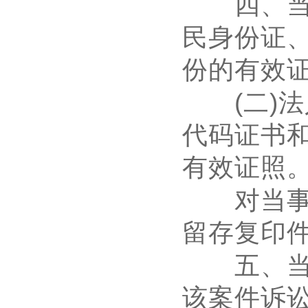
四、当事
民身份证
份的有效
(
二
)
法
代码证书
有效证照
对当事人
留存复印
五、当事
该案件诉