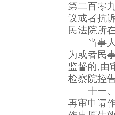
第二百零
议或者抗
民法院所
当事人认
为或者民
监督的
,
由
检察院控
十一、人
再审申请