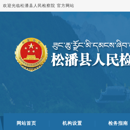
欢迎光临松潘县人民检察院 官方网站
网站首页
机构设置
检务指南