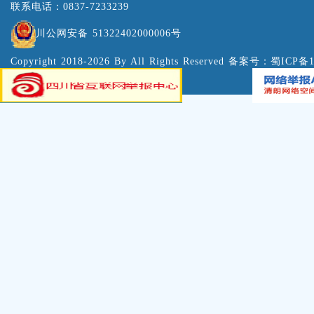
联系电话：0837-7233239
川公网安备 51322402000006号
Copyright 2018-2026 By All Rights Reserved 备案号：
蜀ICP备1