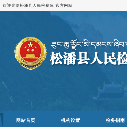
欢迎光临松潘县人民检察院 官方网站
网站首页
机构设置
检务指南