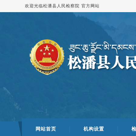
欢迎光临松潘县人民检察院 官方网站
网站首页
机构设置