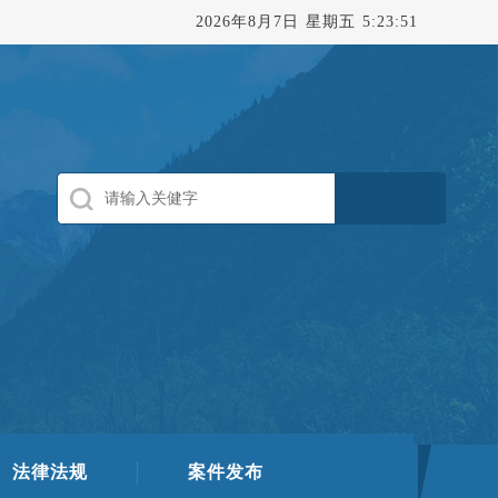
2026年8月7日 星期五 5:23:51
法律法规
案件发布