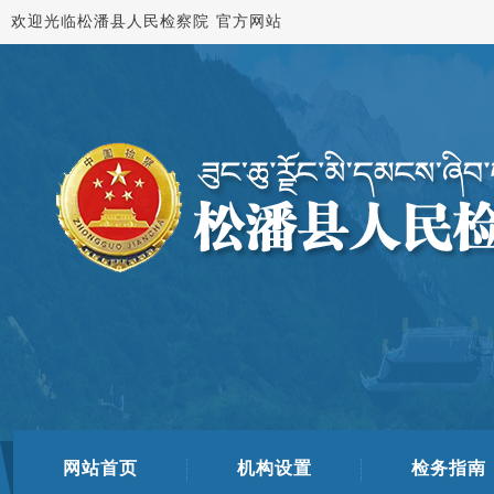
欢迎光临松潘县人民检察院 官方网站
网站首页
机构设置
检务指南