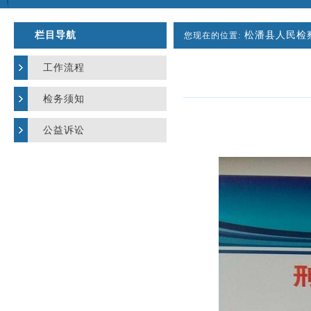
栏目导航
松潘县人民检
您现在的位置:
工作流程
检务须知
公益诉讼